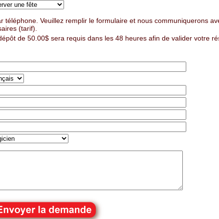
r téléphone. Veuillez remplir le formulaire et nous communiquerons ave
ires (tarif).
dépôt de 50.00$ sera requis dans les 48 heures afin de valider votre ré