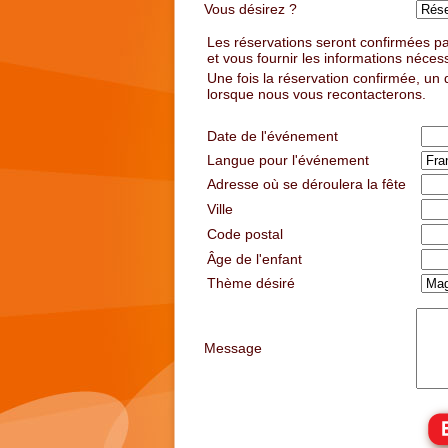
Vous désirez ?
Les réservations seront confirmées pa
et vous fournir les informations nécessa
Une fois la réservation confirmée, un 
lorsque nous vous recontacterons.
Date de l'événement
Langue pour l'événement
Adresse où se déroulera la fête
Ville
Code postal
Âge de l'enfant
Thème désiré
Message