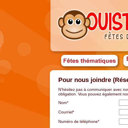
Pour nous joindre (Rése
N'hésitez pas à communiquer avec nou
obligation. Vous pouvez également no
Nom*
Courriel*
Numéro de téléphone*