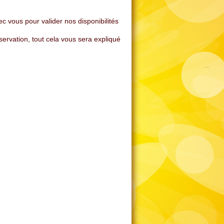
c vous pour valider nos disponibilités
servation, tout cela vous sera expliqué