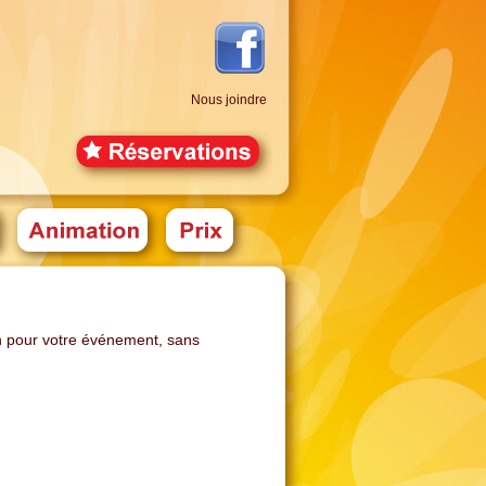
Nous joindre
n pour votre événement, sans