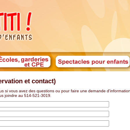
rvation et contact)
s si vous avez des questions ou pour faire une demande d'informatio
us joindre au 514-521-3019.