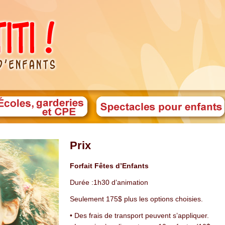
Prix
Forfait Fêtes d’Enfants
Durée :1h30 d’animation
Seulement 175$ plus les options choisies.
• Des frais de transport peuvent s’appliquer.