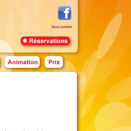
Nous joindre